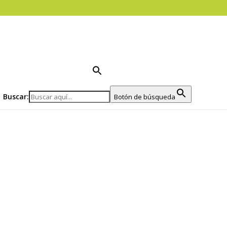
Buscar:
Botón de búsqueda