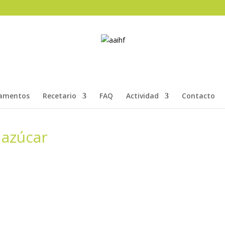
amentos
Recetario
FAQ
Actividad
Contacto
 azúcar