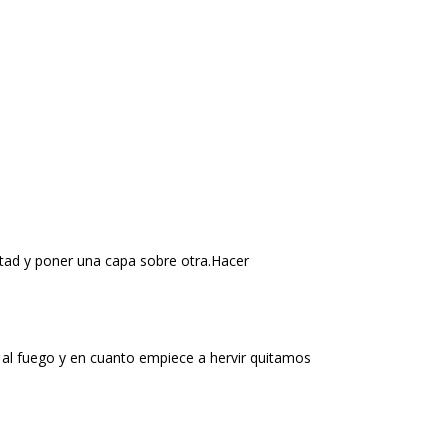
mitad y poner una capa sobre otra.Hacer
 al fuego y en cuanto empiece a hervir quitamos