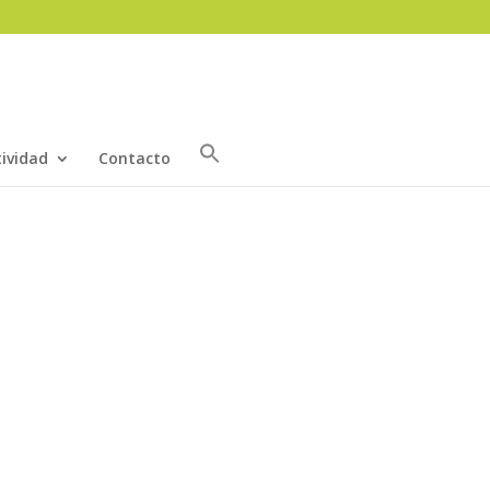
tividad
Contacto