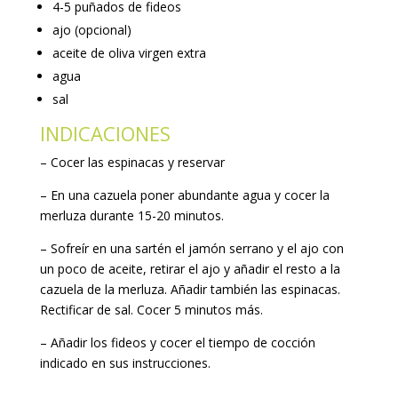
4-5 puñados de fideos
ajo (opcional)
aceite de oliva virgen extra
agua
sal
INDICACIONES
– Cocer las espinacas y reservar
– En una cazuela poner abundante agua y cocer la
merluza durante 15-20 minutos.
– Sofreír en una sartén el jamón serrano y el ajo con
un poco de aceite, retirar el ajo y añadir el resto a la
cazuela de la merluza. Añadir también las espinacas.
Rectificar de sal. Cocer 5 minutos más.
– Añadir los fideos y cocer el tiempo de cocción
indicado en sus instrucciones.