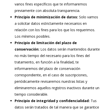
varios fines específicos que te informaremos
previamente con absoluta transparencia.
Principio de minimización de datos:
Solo vamos
a solicitar datos estrictamente necesarios en
relación con los fines para los que los requerimos.
Los mínimos posibles.
Principio de limitación del plazo de
conservación:
Los datos serán mantenidos durante
no más tiempo del necesario para los fines del
tratamiento, en función a la finalidad, te
informaremos del plazo de conservación
correspondiente, en el caso de suscripciones,
periódicamente revisaremos nuestras listas y
eliminaremos aquellos registros inactivos durante un
tiempo considerable.
Principio de integridad y confidencialidad:
Tus
datos serán tratados de tal manera que se garantice