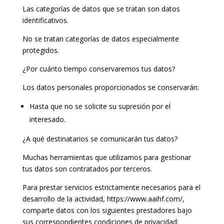
Las categorías de datos que se tratan son datos
identificativos.
No se tratan categorías de datos especialmente
protegidos.
¿Por cuánto tiempo conservaremos tus datos?
Los datos personales proporcionados se conservarán:
Hasta que no se solicite su supresión por el
interesado.
¿A qué destinatarios se comunicarán tus datos?
Muchas herramientas que utilizamos para gestionar
tus datos son contratados por terceros.
Para prestar servicios estrictamente necesarios para el
desarrollo de la actividad, https://www.aaihf.com/,
comparte datos con los siguientes prestadores bajo
sus correspondientes condiciones de privacidad: