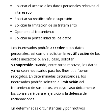
Solicitar el acceso a los datos personales relativos al
interesado
Solicitar su rectificación o supresión
Solicitar la limitación de su tratamiento
Oponerse al tratamiento
Solicitar la portabilidad de los datos
Los interesados podrán
acceder
a sus datos
personales, así como a solicitar la
rectificación
de los
datos inexactos o, en su caso, solicitar
su
supresión
cuando, entre otros motivos, los datos
ya no sean necesarios para los fines que fueron
recogidos. En determinadas circunstancias, los
interesados podrán solicitar la
limitación
del
tratamiento de sus datos, en cuyo caso únicamente
los conservaré para el ejercicio o la defensa de
reclamaciones.
En determinadas circunstancias y por motivos