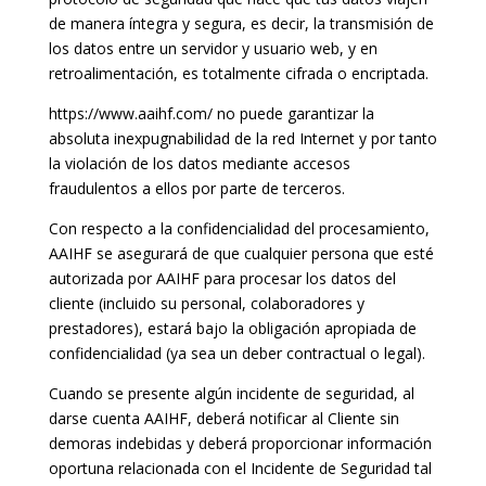
de manera íntegra y segura, es decir, la transmisión de
los datos entre un servidor y usuario web, y en
retroalimentación, es totalmente cifrada o encriptada.
https://www.aaihf.com/ no puede garantizar la
absoluta inexpugnabilidad de la red Internet y por tanto
la violación de los datos mediante accesos
fraudulentos a ellos por parte de terceros.
Con respecto a la confidencialidad del procesamiento,
AAIHF se asegurará de que cualquier persona que esté
autorizada por AAIHF para procesar los datos del
cliente (incluido su personal, colaboradores y
prestadores), estará bajo la obligación apropiada de
confidencialidad (ya sea un deber contractual o legal).
Cuando se presente algún incidente de seguridad, al
darse cuenta AAIHF, deberá notificar al Cliente sin
demoras indebidas y deberá proporcionar información
oportuna relacionada con el Incidente de Seguridad tal