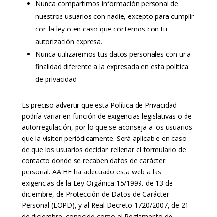
Nunca compartimos información personal de
nuestros usuarios con nadie, excepto para cumplir
con la ley o en caso que contemos con tu
autorización expresa.
Nunca utilizaremos tus datos personales con una
finalidad diferente a la expresada en esta política
de privacidad.
Es preciso advertir que esta Política de Privacidad
podría variar en función de exigencias legislativas o de
autorregulación, por lo que se aconseja a los usuarios
que la visiten periódicamente. Será aplicable en caso
de que los usuarios decidan rellenar el formulario de
contacto donde se recaben datos de carácter
personal. AAIHF ha adecuado esta web a las
exigencias de la Ley Orgánica 15/1999, de 13 de
diciembre, de Protección de Datos de Carácter
Personal (LOPD), y al Real Decreto 1720/2007, de 21
de diciembre, conocido como el Reglamento de