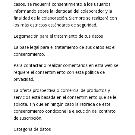
casos, se requerirá consentimiento a los usuarios
informando sobre la identidad del colaborador y la
finalidad de la colaboración. Siempre se realizará con
los más estrictos estándares de seguridad.
Legitimación para el tratamiento de tus datos
La base legal para el tratamiento de sus datos es: el
consentimiento.
Para contactar o realizar comentarios en esta web se
requiere el consentimiento con esta política de
privacidad.
La oferta prospectiva o comercial de productos y
servicios está basada en el consentimiento que se le
solicita, sin que en ningún caso la retirada de este
consentimiento condicione la ejecución del contrato
de suscripción.
Categoría de datos