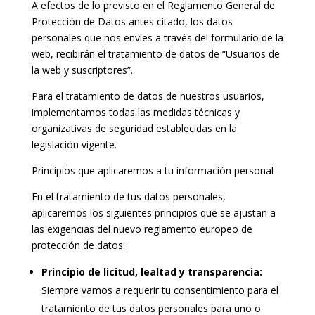
A efectos de lo previsto en el Reglamento General de
Protección de Datos antes citado, los datos
personales que nos envíes a través del formulario de la
web, recibirán el tratamiento de datos de “Usuarios de
la web y suscriptores”.
Para el tratamiento de datos de nuestros usuarios,
implementamos todas las medidas técnicas y
organizativas de seguridad establecidas en la
legislación vigente.
Principios que aplicaremos a tu información personal
En el tratamiento de tus datos personales,
aplicaremos los siguientes principios que se ajustan a
las exigencias del nuevo reglamento europeo de
protección de datos:
Principio de licitud, lealtad y transparencia:
Siempre vamos a requerir tu consentimiento para el
tratamiento de tus datos personales para uno o