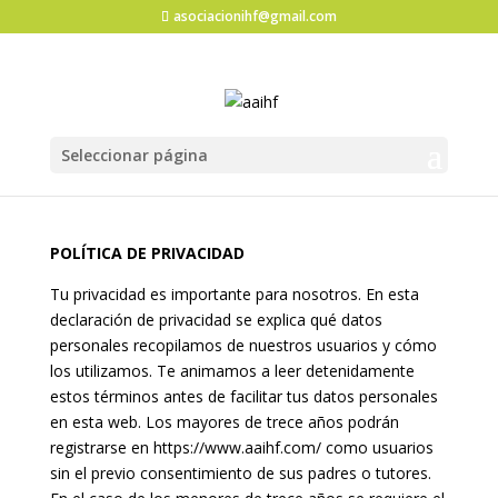
asociacionihf@gmail.com
Seleccionar página
POLÍTICA DE PRIVACIDAD
Tu privacidad es importante para nosotros. En esta
declaración de privacidad se explica qué datos
personales recopilamos de nuestros usuarios y cómo
los utilizamos. Te animamos a leer detenidamente
estos términos antes de facilitar tus datos personales
en esta web. Los mayores de trece años podrán
registrarse en https://www.aaihf.com/ como usuarios
sin el previo consentimiento de sus padres o tutores.