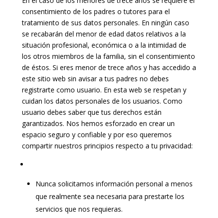
En el caso de los menores de trece años se requiere el
consentimiento de los padres o tutores para el
tratamiento de sus datos personales. En ningún caso
se recabarán del menor de edad datos relativos a la
situación profesional, económica o a la intimidad de
los otros miembros de la familia, sin el consentimiento
de éstos. Si eres menor de trece años y has accedido a
este sitio web sin avisar a tus padres no debes
registrarte como usuario. En esta web se respetan y
cuidan los datos personales de los usuarios. Como
usuario debes saber que tus derechos están
garantizados. Nos hemos esforzado en crear un
espacio seguro y confiable y por eso queremos
compartir nuestros principios respecto a tu privacidad:
Nunca solicitamos información personal a menos
que realmente sea necesaria para prestarte los
servicios que nos requieras.