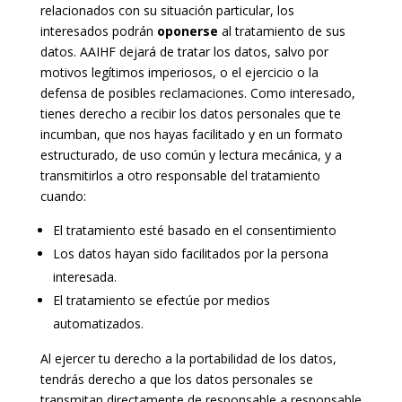
relacionados con su situación particular, los
interesados podrán
oponerse
al tratamiento de sus
datos. AAIHF dejará de tratar los datos, salvo por
motivos legítimos imperiosos, o el ejercicio o la
defensa de posibles reclamaciones. Como interesado,
tienes derecho a recibir los datos personales que te
incumban, que nos hayas facilitado y en un formato
estructurado, de uso común y lectura mecánica, y a
transmitirlos a otro responsable del tratamiento
cuando:
El tratamiento esté basado en el consentimiento
Los datos hayan sido facilitados por la persona
interesada.
El tratamiento se efectúe por medios
automatizados.
Al ejercer tu derecho a la portabilidad de los datos,
tendrás derecho a que los datos personales se
transmitan directamente de responsable a responsable