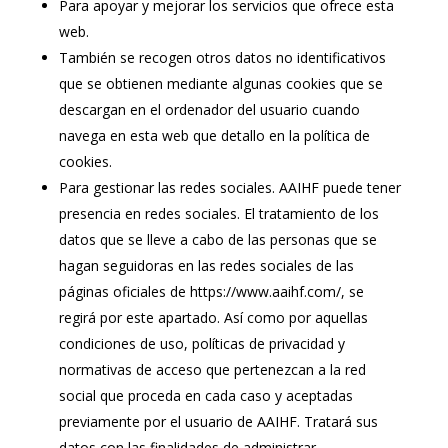
Para apoyar y mejorar los servicios que ofrece esta
web.
También se recogen otros datos no identificativos
que se obtienen mediante algunas cookies que se
descargan en el ordenador del usuario cuando
navega en esta web que detallo en la política de
cookies.
Para gestionar las redes sociales. AAIHF puede tener
presencia en redes sociales. El tratamiento de los
datos que se lleve a cabo de las personas que se
hagan seguidoras en las redes sociales de las
páginas oficiales de https://www.aaihf.com/, se
regirá por este apartado. Así como por aquellas
condiciones de uso, políticas de privacidad y
normativas de acceso que pertenezcan a la red
social que proceda en cada caso y aceptadas
previamente por el usuario de AAIHF. Tratará sus
datos con las finalidades de administrar