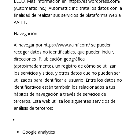
EEUU. Más información en: https://es.wordpress.com/
(Automattic Inc.). Automattic Inc. trata los datos con la
finalidad de realizar sus servicios de plataforma web a
AAIHF.
Navegación
Al navegar por https://www.aaihf.com/ se pueden
recoger datos no identificables, que pueden incluir,
direcciones IP, ubicación geográfica
(aproximadamente), un registro de cómo se utilizan
los servicios y sitios, y otros datos que no pueden ser
utilizados para identificar al usuario. Entre los datos no
identificativos están también los relacionados a tus
hábitos de navegación a través de servicios de
terceros. Esta web utiliza los siguientes servicios de
análisis de terceros:
Google analytics