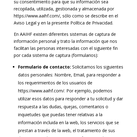
su consentimiento para que su información sea
recopilada, utilizada, gestionada y almacenada por
https://www.aaihf.com/, sólo como se describe en el
Aviso Legal y en la presente Política de Privacidad.
En AAIHF existen diferentes sistemas de captura de
información personal y trato la información que nos
facilitan las personas interesadas con el siguiente fin
por cada sistema de captura (formularios):
Formulario de contacto:
Solicitamos los siguientes
datos personales: Nombre, Email, para responder a
los requerimientos de los usuarios de
https://www.aaihf.com/. Por ejemplo, podemos
utilizar esos datos para responder a tu solicitud y dar
respuesta a las dudas, quejas, comentarios o
inquietudes que puedas tener relativas a la
información incluida en la web, los servicios que se
prestan a través de la web, el tratamiento de sus