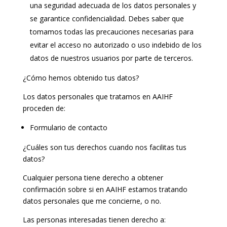
una seguridad adecuada de los datos personales y
se garantice confidencialidad. Debes saber que
tomamos todas las precauciones necesarias para
evitar el acceso no autorizado o uso indebido de los
datos de nuestros usuarios por parte de terceros.
¿Cómo hemos obtenido tus datos?
Los datos personales que tratamos en AAIHF
proceden de:
Formulario de contacto
¿Cuáles son tus derechos cuando nos facilitas tus
datos?
Cualquier persona tiene derecho a obtener
confirmación sobre si en AAIHF estamos tratando
datos personales que me concierne, o no.
Las personas interesadas tienen derecho a: