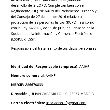
desarrollo de la LOPD. Cumple también con el
Reglamento (UE) 2016/679 del Parlamento Europeo y
del Consejo de 27 de abril de 2016 relativo a la
protección de las personas físicas (RGPD), así como
con la Ley 34/2002, de 11 de julio, de Servicios de la
Sociedad de la Información y Comercio Electrónico
(LSSICE o LSSI).
Responsable del tratamiento de tus datos personales
Identidad del Responsable (empresa):
AAIHF
Nombre comercial:
AAIHF
NIF/CIF:
G86670833
Dirección:
JULIAN CARAMILLO 4 C, 28037 MADRID
Correo electrónico:
asociacionihf@gmail.com