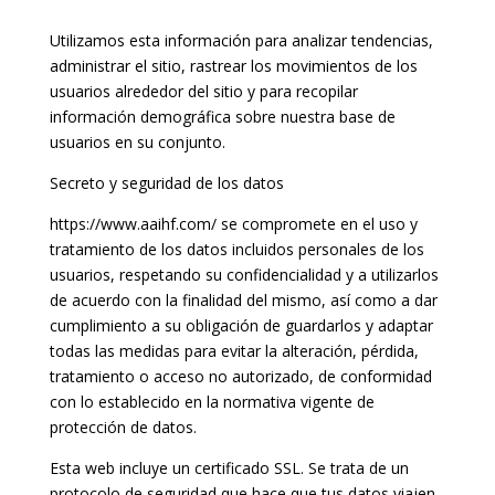
Utilizamos esta información para analizar tendencias,
administrar el sitio, rastrear los movimientos de los
usuarios alrededor del sitio y para recopilar
información demográfica sobre nuestra base de
usuarios en su conjunto.
Secreto y seguridad de los datos
https://www.aaihf.com/ se compromete en el uso y
tratamiento de los datos incluidos personales de los
usuarios, respetando su confidencialidad y a utilizarlos
de acuerdo con la finalidad del mismo, así como a dar
cumplimiento a su obligación de guardarlos y adaptar
todas las medidas para evitar la alteración, pérdida,
tratamiento o acceso no autorizado, de conformidad
con lo establecido en la normativa vigente de
protección de datos.
Esta web incluye un certificado SSL. Se trata de un
protocolo de seguridad que hace que tus datos viajen