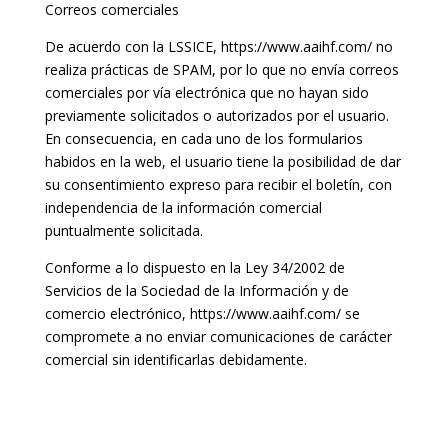
Correos comerciales
De acuerdo con la LSSICE, https://www.aaihf.com/ no
realiza prácticas de SPAM, por lo que no envía correos
comerciales por vía electrónica que no hayan sido
previamente solicitados o autorizados por el usuario.
En consecuencia, en cada uno de los formularios
habidos en la web, el usuario tiene la posibilidad de dar
su consentimiento expreso para recibir el boletín, con
independencia de la información comercial
puntualmente solicitada.
Conforme a lo dispuesto en la Ley 34/2002 de
Servicios de la Sociedad de la Información y de
comercio electrónico, https://www.aaihf.com/ se
compromete a no enviar comunicaciones de carácter
comercial sin identificarlas debidamente.