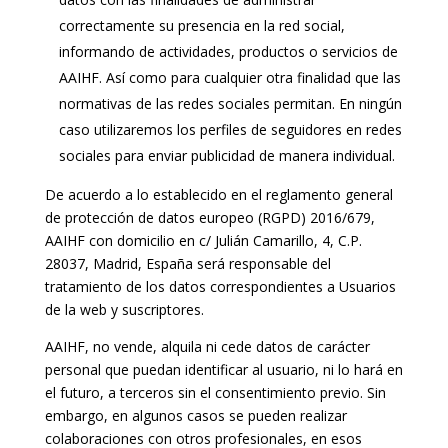
correctamente su presencia en la red social,
informando de actividades, productos o servicios de
AAIHF. Así como para cualquier otra finalidad que las
normativas de las redes sociales permitan. En ningún
caso utilizaremos los perfiles de seguidores en redes
sociales para enviar publicidad de manera individual.
De acuerdo a lo establecido en el reglamento general
de protección de datos europeo (RGPD) 2016/679,
AAIHF con domicilio en c/ Julián Camarillo, 4, C.P.
28037, Madrid, España será responsable del
tratamiento de los datos correspondientes a Usuarios
de la web y suscriptores.
AAIHF, no vende, alquila ni cede datos de carácter
personal que puedan identificar al usuario, ni lo hará en
el futuro, a terceros sin el consentimiento previo. Sin
embargo, en algunos casos se pueden realizar
colaboraciones con otros profesionales, en esos