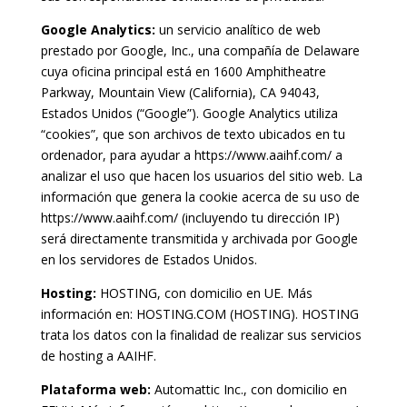
Google Analytics:
un servicio analítico de web
prestado por Google, Inc., una compañía de Delaware
cuya oficina principal está en 1600 Amphitheatre
Parkway, Mountain View (California), CA 94043,
Estados Unidos (“Google”). Google Analytics utiliza
“cookies”, que son archivos de texto ubicados en tu
ordenador, para ayudar a https://www.aaihf.com/ a
analizar el uso que hacen los usuarios del sitio web. La
información que genera la cookie acerca de su uso de
https://www.aaihf.com/ (incluyendo tu dirección IP)
será directamente transmitida y archivada por Google
en los servidores de Estados Unidos.
Hosting:
HOSTING, con domicilio en UE. Más
información en: HOSTING.COM (HOSTING). HOSTING
trata los datos con la finalidad de realizar sus servicios
de hosting a AAIHF.
Plataforma web:
Automattic Inc., con domicilio en