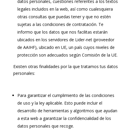
datos personales, cuestiones referentes a los textos
legales incluidos en la web, así como cualesquiera
otras consultas que puedas tener y que no estén
sujetas a las condiciones de contratación. Te
informo que los datos que nos facilitas estarán
ubicados en los servidores de Lider-net (proveedor
de AAIHF), ubicado en UE, un país cuyos niveles de
protección son adecuados según Comisión de la UE.
Existen otras finalidades por la que tratamos tus datos
personales:
Para garantizar el cumplimiento de las condiciones
de uso y la ley aplicable. Esto puede incluir el
desarrollo de herramientas y algoritmos que ayudan
a esta web a garantizar la confidencialidad de los
datos personales que recoge.