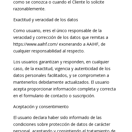
como se conozca o cuando el Cliente lo solicite
razonablemente.
Exactitud y veracidad de los datos
Como usuario, eres el único responsable de la
veracidad y corrección de los datos que remitas a
https://www.aaihf.com/ exonerando a AAIHF, de
cualquier responsabilidad al respecto.
Los usuarios garantizan y responden, en cualquier
caso, de la exactitud, vigencia y autenticidad de los
datos personales facilitados, y se comprometen a
mantenerlos debidamente actualizados. El usuario
acepta proporcionar información completa y correcta
en el formulario de contacto o suscripción.
Aceptación y consentimiento
El usuario declara haber sido informado de las
condiciones sobre protección de datos de carácter
personal, aceptando y consintiendo el tratamiento de