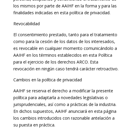
los mismos por parte de AAIHF en la forma y para las
finalidades indicadas en esta política de privacidad.
Revocabilidad
El consentimiento prestado, tanto para el tratamiento
como para la cesión de los datos de los interesados,
es revocable en cualquier momento comunicándolo a
AAIHF en los términos establecidos en esta Política
para el ejercicio de los derechos ARCO. Esta
revocación en ningún caso tendrá carácter retroactivo.
Cambios en la política de privacidad
AAIHF se reserva el derecho a modificar la presente
política para adaptarla a novedades legislativas o
jurisprudenciales, así como a prácticas de la industria.
En dichos supuestos, AAIHF anunciará en esta página
los cambios introducidos con razonable antelación a
su puesta en práctica.