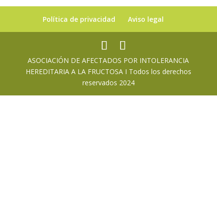
Política de privacidad
Aviso legal
ASOCIACIÓN DE AFECTADOS POR INTOLERANCIA
HEREDITARIA A LA FRUCTOSA I Todos los derechos
reservados 2024