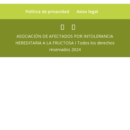
Política de privacidad
Aviso legal
ASOCIACIÓN DE AFECTADOS POR INTOLERANCIA
HEREDITARIA A LA FRUCTOSA I Todos los derechos
reservados 2024