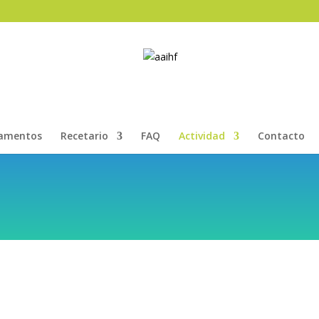
amentos
Recetario
FAQ
Actividad
Contacto