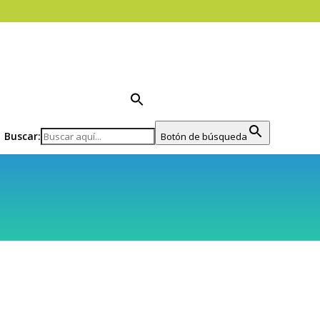
Buscar:
Botón de búsqueda