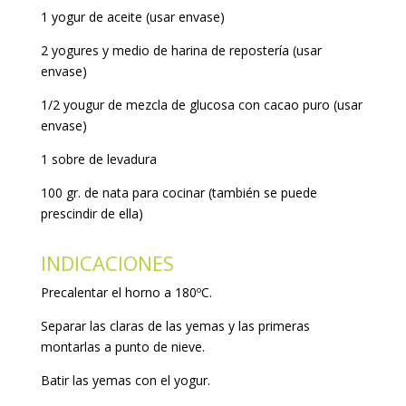
1 yogur de aceite (usar envase)
2 yogures y medio de harina de repostería (usar
envase)
1/2 yougur de mezcla de glucosa con cacao puro (usar
envase)
1 sobre de levadura
100 gr. de nata para cocinar (también se puede
prescindir de ella)
INDICACIONES
Precalentar el horno a 180ºC.
Separar las claras de las yemas y las primeras
montarlas a punto de nieve.
Batir las yemas con el yogur.