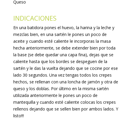
Queso
INDICACIONES
En una batidora pones el huevo, la harina y la leche y
mezclas bien, en una sartén le pones un poco de
aceite y cuando esté caliente le incorporas la masa
hecha anteriormente, se debe extender bien por toda
la base (se debe quedar una capa fina), dejas que se
caliente hasta que los bordes se despeguen de la
sartén y le das la vuelta dejando que se cocine por ese
lado 30 segundos. Una vez tengas todos los crepes
hechos, se rellenan con una loncha de jamón y otra de
queso y los doblas. Por último en la misma sartén
utilizada anteriormente le pones un poco de
mantequilla y cuando esté caliente colocas los crepes
rellenos dejando que se sellen bien por ambos lados. Y
listo!!!