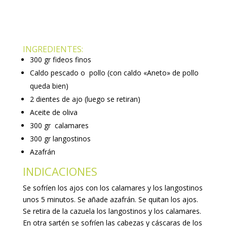
INGREDIENTES:
300 gr fideos finos
Caldo pescado o pollo (con caldo «Aneto» de pollo
queda bien)
2 dientes de ajo (luego se retiran)
Aceite de oliva
300 gr calamares
300 gr langostinos
Azafrán
INDICACIONES
Se sofríen los ajos con los calamares y los langostinos
unos 5 minutos. Se añade azafrán. Se quitan los ajos.
Se retira de la cazuela los langostinos y los calamares.
En otra sartén se sofríen las cabezas y cáscaras de los