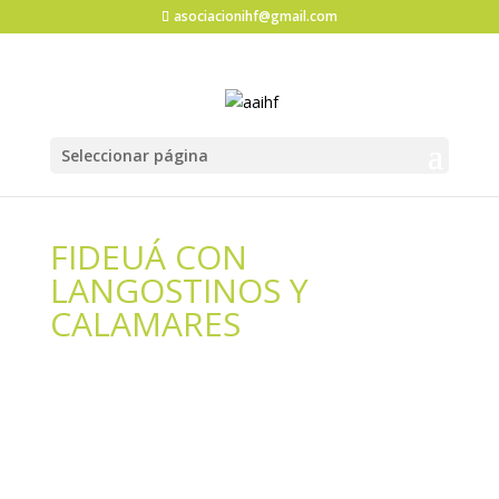
asociacionihf@gmail.com
Seleccionar página
FIDEUÁ CON
LANGOSTINOS Y
CALAMARES