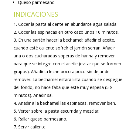
Queso parmesano
INDICACIONES
Cocer la pasta al dente en abundante agua salada.
Cocer las espinacas en otro cazo unos 10 minutos.
En una sartén hacer la bechamel: añadir el aceite,
cuando esté caliente sofreír el jamón serran. Añadir
una o dos cucharadas soperas de harina y remover
para que se integre con el aceite (evitar que se formen
grupos). Añadir la leche poco a poco sin dejar de
remover. La bechamel estará lista cuando se despegue
del fondo, no hace falta que esté muy espesa (5-8
minutos). Añadir sal.
Añadir a la bechamel las espinacas, remover bien.
Verter sobre la pasta escurrida y mezclar.
Rallar queso parmesano.
Servir caliente.