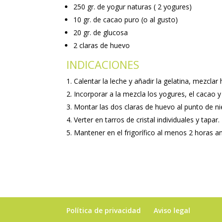
250 gr. de yogur naturas ( 2 yogures)
10 gr. de cacao puro (o al gusto)
20 gr. de glucosa
2 claras de huevo
INDICACIONES
Calentar la leche y añadir la gelatina, mezcla
Incorporar a la mezcla los yogures, el cacao y
Montar las dos claras de huevo al punto de n
Verter en tarros de cristal individuales y tapar.
Mantener en el frigorífico al menos 2 horas a
Política de privacidad
Aviso legal