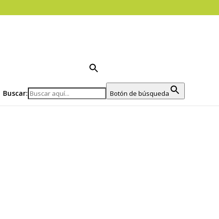
Buscar:
Botón de búsqueda