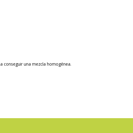
asta conseguir una mezcla homogénea.