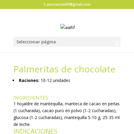
asociacionihf@gmail.com
Seleccionar página
Palmeritas de chocolate
Raciones:
10-12 unidades
INGREDIENTES:
1 hojaldre de mantequilla, manteca de cacao en perlas
(1 cucharada), cacao puro en polvo (1-2 cucharadas),
glucosa (1-2 cucharadas), mantequilla 5-10 g, 25-35 ml
de leche.
INDICACIONES