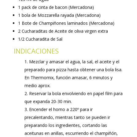
1 pack de cinta de bacon (Mercadona)
1 bola de Mozzarella rayada (Mercadona)
1 Bote de Champiñones laminados (Mercadona)
2 Cucharaditas de Aceite de oliva virgen extra
1/2 Cucharadita de Sal
INDICACIONES
Mezclar y amasar el agua, la sal, el aceite y el
preparado para pizza hasta obtener una bola lisa.
En Thermomix, función amasar, 6 minutos y
medio aprox.
Reservar la bola envolviendo en papel film para
que expanda 20-30 min.
Encender el horno a 220º para ir
precalentando, mientras tanto se pueden ir
preparando los ingredientes, cortando las
aceitunas en anillas, escurriendo el champiñón,