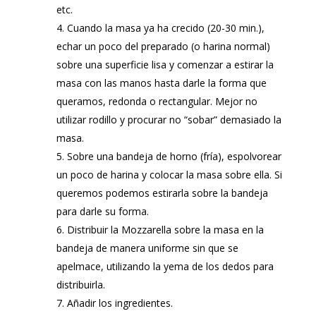
etc.
Cuando la masa ya ha crecido (20-30 min.),
echar un poco del preparado (o harina normal)
sobre una superficie lisa y comenzar a estirar la
masa con las manos hasta darle la forma que
queramos, redonda o rectangular. Mejor no
utilizar rodillo y procurar no “sobar” demasiado la
masa.
Sobre una bandeja de horno (fría), espolvorear
un poco de harina y colocar la masa sobre ella. Si
queremos podemos estirarla sobre la bandeja
para darle su forma.
Distribuir la Mozzarella sobre la masa en la
bandeja de manera uniforme sin que se
apelmace, utilizando la yema de los dedos para
distribuirla.
Añadir los ingredientes.