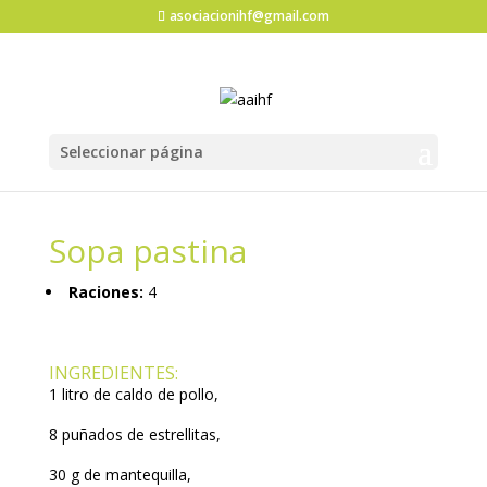
asociacionihf@gmail.com
Seleccionar página
Sopa pastina
Raciones:
4
INGREDIENTES:
1 litro de caldo de pollo,
8 puñados de estrellitas,
30 g de mantequilla,