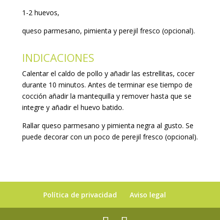
1-2 huevos,
queso parmesano, pimienta y perejil fresco (opcional).
INDICACIONES
Calentar el caldo de pollo y añadir las estrellitas, cocer
durante 10 minutos. Antes de terminar ese tiempo de
cocción añadir la mantequilla y remover hasta que se
integre y añadir el huevo batido.
Rallar queso parmesano y pimienta negra al gusto. Se
puede decorar con un poco de perejil fresco (opcional).
Política de privacidad
Aviso legal