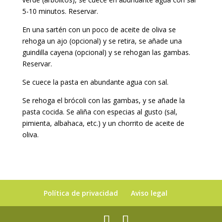
5-10 minutos. Reservar.
En una sartén con un poco de aceite de oliva se
rehoga un ajo (opcional) y se retira, se añade una
guindilla cayena (opcional) y se rehogan las gambas.
Reservar.
Se cuece la pasta en abundante agua con sal.
Se rehoga el brócoli con las gambas, y se añade la
pasta cocida. Se aliña con especias al gusto (sal,
pimienta, albahaca, etc.) y un chorrito de aceite de
oliva.
Política de privacidad
Aviso legal