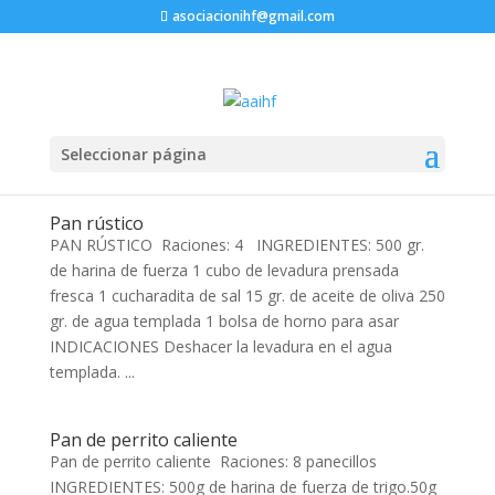
asociacionihf@gmail.com
Seleccionar página
Pan rústico
PAN RÚSTICO Raciones: 4 INGREDIENTES: 500 gr.
de harina de fuerza 1 cubo de levadura prensada
fresca 1 cucharadita de sal 15 gr. de aceite de oliva 250
gr. de agua templada 1 bolsa de horno para asar
INDICACIONES Deshacer la levadura en el agua
templada. ...
Pan de perrito caliente
Pan de perrito caliente Raciones: 8 panecillos
INGREDIENTES: 500g de harina de fuerza de trigo.50g